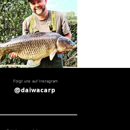
Folgt uns auf Instagram
@daiwacarp