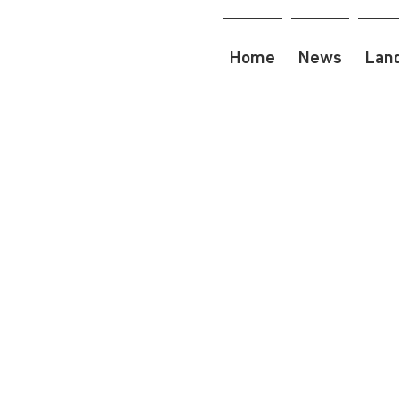
Home
News
Lan