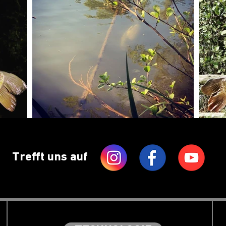
Trefft uns auf