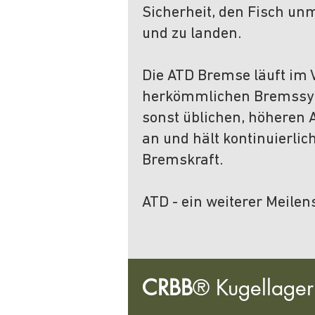
Sicherheit, den Fisch un
und zu landen.
Die ATD Bremse läuft im 
herkömmlichen Bremssy
sonst üblichen, höheren
an und hält kontinuierlich
Bremskraft.
ATD - ein weiterer Meilen
CRBB
®
Kugellager