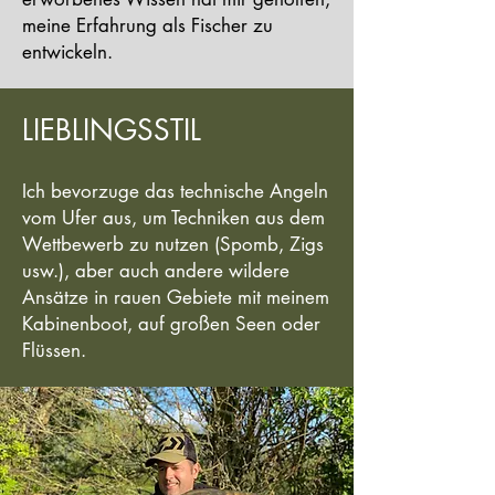
meine Erfahrung als Fischer zu
entwickeln.
LIEBLINGSSTIL
Ich bevorzuge das technische Angeln
vom Ufer aus, um Techniken aus dem
Wettbewerb zu nutzen (Spomb, Zigs
usw.), aber auch andere wildere
Ansätze in rauen Gebiete mit meinem
Kabinenboot, auf großen Seen oder
Flüssen.