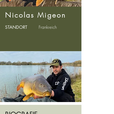
Nicolas Migeon
Frankreich
STANDORT