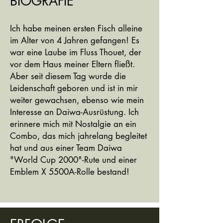
BIOGRAFIE
Ich habe meinen ersten Fisch alleine
im Alter von 4 Jahren gefangen! Es
war eine Laube im Fluss Thouet, der
vor dem Haus meiner Eltern fließt.
Aber seit diesem Tag wurde die
Leidenschaft geboren und ist in mir
weiter gewachsen, ebenso wie mein
Interesse an Daiwa-Ausrüstung. Ich
erinnere mich mit Nostalgie an ein
Combo, das mich jahrelang begleitet
hat und aus einer Team Daiwa
"World Cup 2000"-Rute und einer
Emblem X 5500A-Rolle bestand!