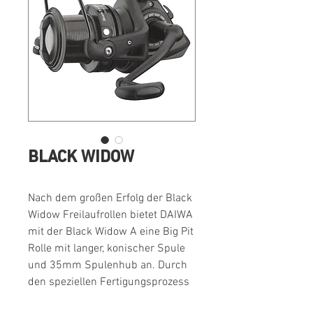
BLACK WIDOW
Nach dem großen Erfolg der Black
Widow Freilaufrollen bietet DAIWA
mit der Black Widow A eine Big Pit
Rolle mit langer, konischer Spule
und 35mm Spulenhub an. Durch
den speziellen Fertigungsprozess
und die Materialauswahl kann