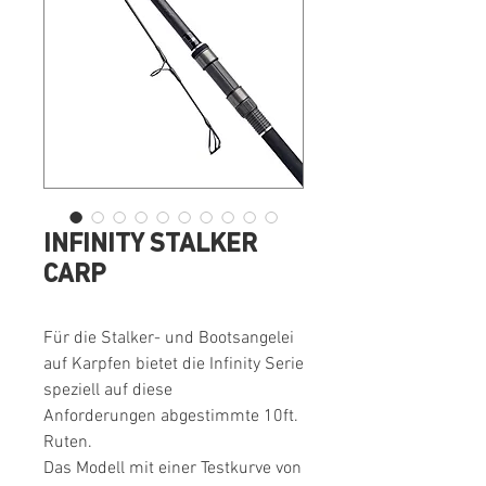
INFINITY STALKER
CARP
Für die Stalker- und Bootsangelei
auf Karpfen bietet die Infinity Serie
speziell auf diese
Anforderungen abgestimmte 10ft.
Ruten.
Das Modell mit einer Testkurve von